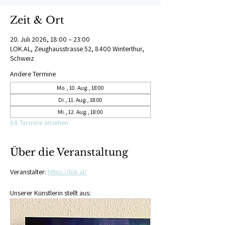
Zeit & Ort
20. Juli 2026, 18:00 – 23:00
LOK.AL, Zeughausstrasse 52, 8400 Winterthur,
Schweiz
Andere Termine
Mo., 10. Aug., 18:00
Di., 11. Aug., 18:00
Mi., 12. Aug., 18:00
68 Termine ansehen
Über die Veranstaltung
Veranstalter: 
https://lok.al/
Unserer Künstlerin stellt aus: 