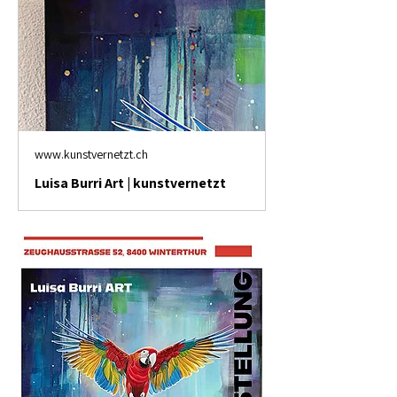
www.kunstvernetzt.ch
Luisa Burri Art | kunstvernetzt