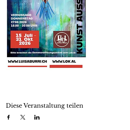
Diese Veranstaltung teilen