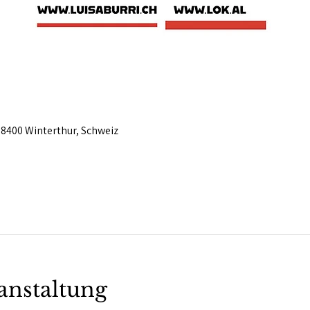
 8400 Winterthur, Schweiz
anstaltung