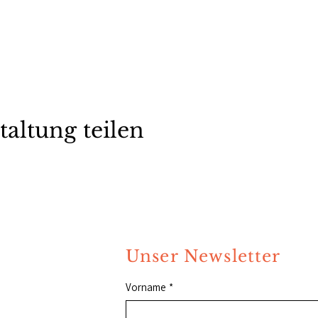
taltung teilen
Unser Newsletter
Vorname
*