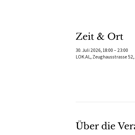
Zeit & Ort
30. Juli 2026, 18:00 – 23:00
LOK.AL, Zeughausstrasse 52,
Über die Ver