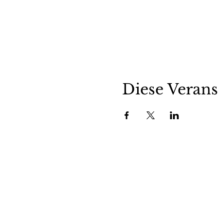
Diese Verans