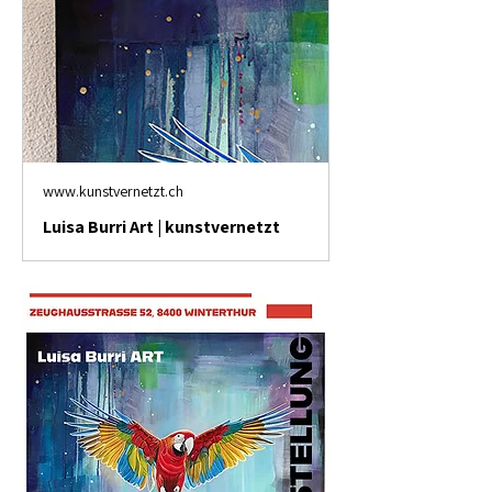
www.kunstvernetzt.ch
Luisa Burri Art | kunstvernetzt