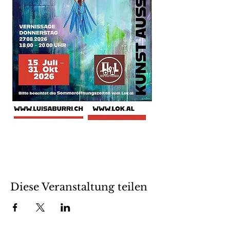
Diese Veranstaltung teilen