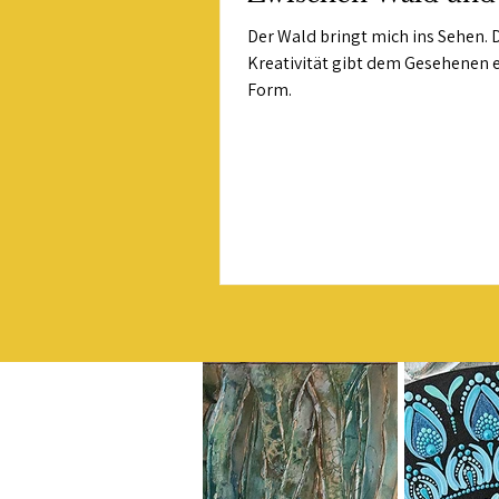
Der Wald bringt mich ins Sehen. 
Kreativität gibt dem Gesehenen 
Form.