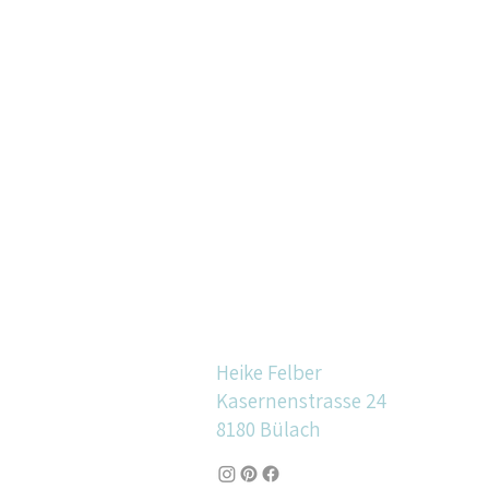
Heike Felber
Kasernenstrasse 24
8180 Bülach