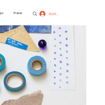
ps
Preise
Anmelden