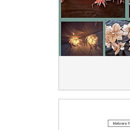
Mehrere T