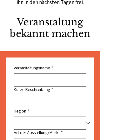
ihn in den nächsten Tagen frei.
Veranstaltung
bekannt machen
Veranstaltungsname
*
Kurze Beschreibung
*
Region
*
Art der Ausstellung/Markt
*