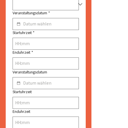
Veranstaltungsdatum
*
Startuhrzeit
*
:
Enduhrzeit
*
:
Veranstaltungsdatum
Startuhrzeit
:
Enduhrzeit
: