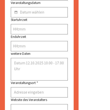
Veranstaltungsdatum
Startuhrzeit
:
Enduhrzeit
:
weitere Daten
Veranstaltungsort
*
Website des Veranstalters