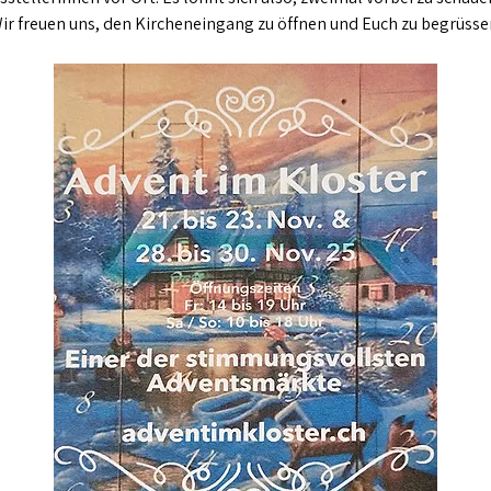
ir freuen uns, den Kircheneingang zu öffnen und Euch zu begrüsse