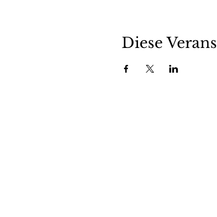
Diese Verans