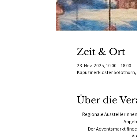
Zeit & Ort
23. Nov. 2025, 10:00 – 18:00
Kapuzinerkloster Solothurn, 
Über die Ver
Regionale Ausstellerinnen
Angebo
Der Adventsmarkt finde
Au