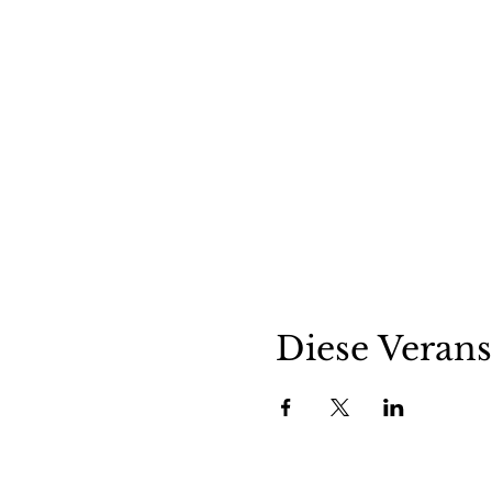
Diese Verans