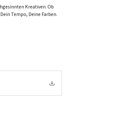
hgesinnten Kreativen. Ob 
, Dein Tempo, Deine Farben. 