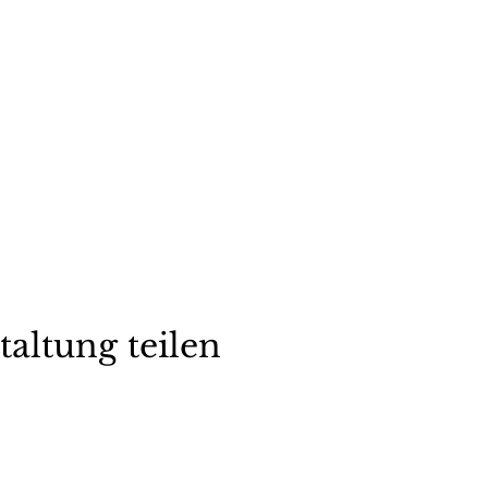
taltung teilen