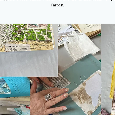
Farben.