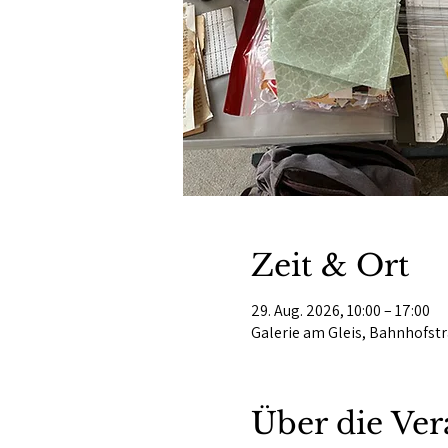
Zeit & Ort
29. Aug. 2026, 10:00 – 17:00
Galerie am Gleis, Bahnhofstr
Über die Ver