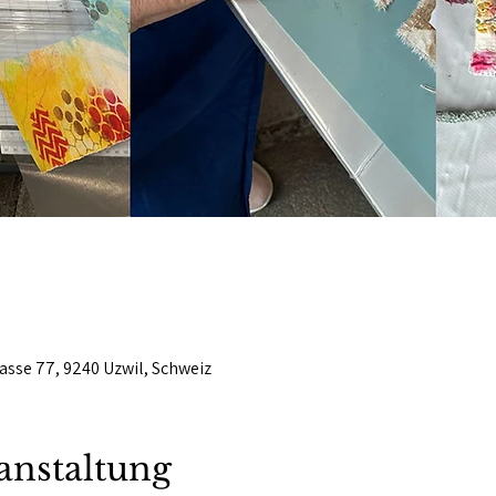
asse 77, 9240 Uzwil, Schweiz
anstaltung