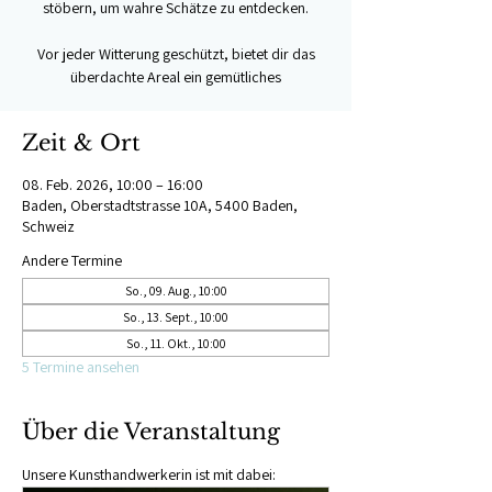
stöbern, um wahre Schätze zu entdecken.
Vor jeder Witterung geschützt, bietet dir das
überdachte Areal ein gemütliches
Zeit & Ort
08. Feb. 2026, 10:00 – 16:00
Baden, Oberstadtstrasse 10A, 5400 Baden,
Schweiz
Andere Termine
So., 09. Aug., 10:00
So., 13. Sept., 10:00
So., 11. Okt., 10:00
5 Termine ansehen
Über die Veranstaltung
Unsere Kunsthandwerkerin ist mit dabei: