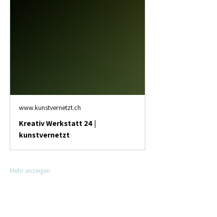
www.kunstvernetzt.ch
Kreativ Werkstatt 24 |
kunstvernetzt
Mehr anzeigen