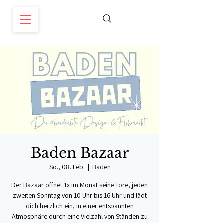
Baden Bazaar
So., 08. Feb.
  |  
Baden
Der Bazaar öffnet 1x im Monat seine Tore, jeden
zweiten Sonntag von 10 Uhr bis 16 Uhr und lädt
dich herzlich ein, in einer entspannten
Atmosphäre durch eine Vielzahl von Ständen zu