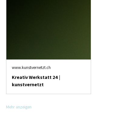
www.kunstvernetzt.ch
Kreativ Werkstatt 24 |
kunstvernetzt
Mehr anzeigen