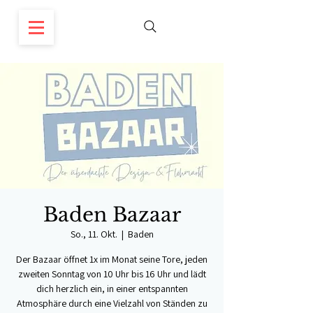
Baden Bazaar
So., 11. Okt.
  |  
Baden
Der Bazaar öffnet 1x im Monat seine Tore, jeden
zweiten Sonntag von 10 Uhr bis 16 Uhr und lädt
dich herzlich ein, in einer entspannten
Atmosphäre durch eine Vielzahl von Ständen zu