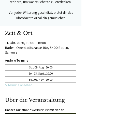
stöbern, um wahre Schätze zu entdecken.
Vor jeder Witterung geschützt, bietet dir das
überdachte Areal ein gemütliches
Zeit & Ort
11. Okt. 2026, 10:00 – 16:00
Baden, Oberstadtstrasse 10A, 5400 Baden,
Schweiz
Andere Termine
So., 09. Aug., 10:00
So., 13. Sept., 10:00
So., 08. Nov., 10:00
5 Termine ansehen
Über die Veranstaltung
Unsere Kunsthandwerkerin ist mit dabei: