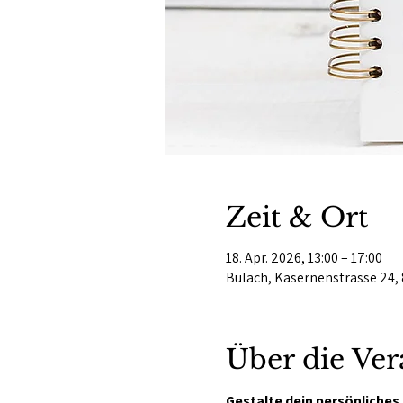
Zeit & Ort
18. Apr. 2026, 13:00 – 17:00
Bülach, Kasernenstrasse 24, 
Über die Ver
Gestalte dein persönliches