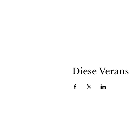
Diese Verans