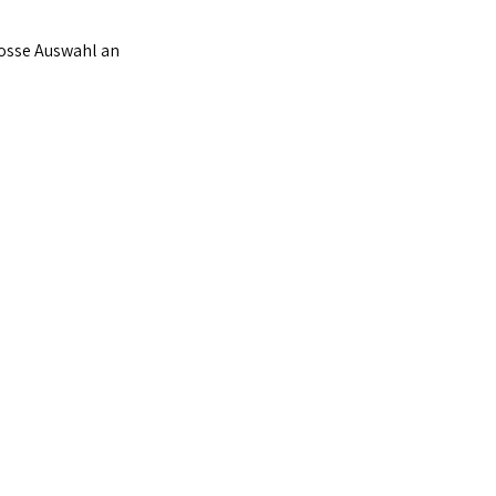
osse Auswahl an 