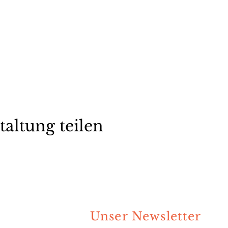
taltung teilen
Unser Newsletter