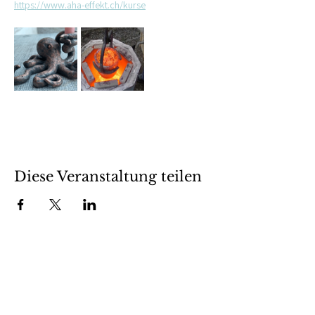
https://www.aha-effekt.ch/kurse
Diese Veranstaltung teilen