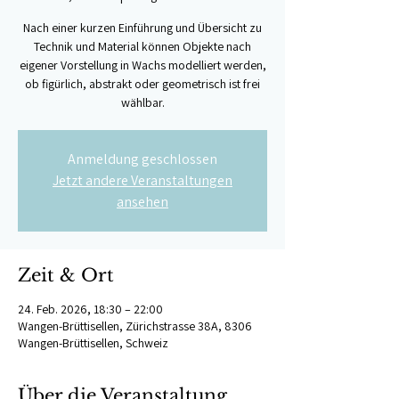
Nach einer kurzen Einführung und Übersicht zu
Technik und Material können Objekte nach
eigener Vorstellung in Wachs modelliert werden,
ob figürlich, abstrakt oder geometrisch ist frei
wählbar.
Anmeldung geschlossen
Jetzt andere Veranstaltungen
ansehen
Zeit & Ort
24. Feb. 2026, 18:30 – 22:00
Wangen-Brüttisellen, Zürichstrasse 38A, 8306
Wangen-Brüttisellen, Schweiz
Über die Veranstaltung