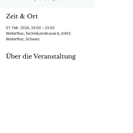
Zeit & Ort
07. Feb. 2026, 19:00 – 23:00
Winterthur, Technikumstrasse 8, 8403
Winterthur, Schweiz
Über die Veranstaltung