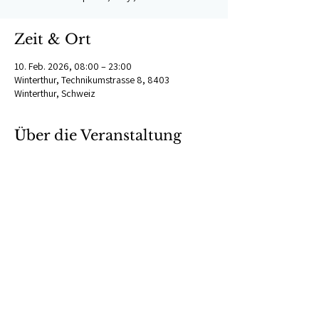
Zeit & Ort
10. Feb. 2026, 08:00 – 23:00
Winterthur, Technikumstrasse 8, 8403
Winterthur, Schweiz
Über die Veranstaltung