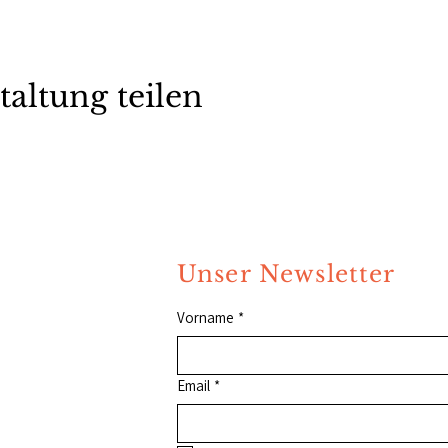
taltung teilen
Unser Newsletter
Vorname
*
Email
*