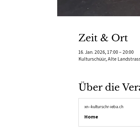
Zeit & Ort
16. Jan. 2026, 17:00 – 20:00
Kulturschüür, Alte Landstras
Über die Ver
xn--kulturschr-ieba.ch
Home