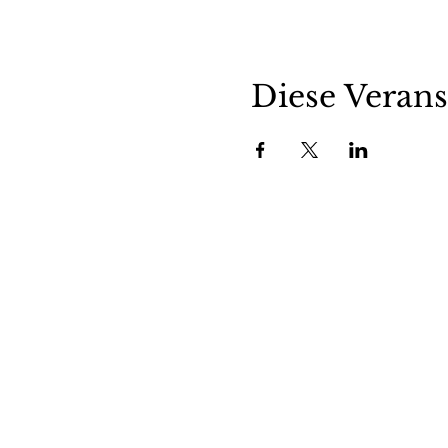
Diese Verans