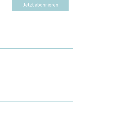
Jetzt abonnieren