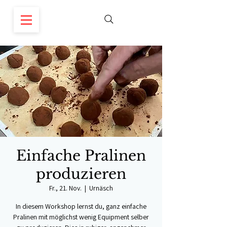
Einfache Pralinen
produzieren
Fr., 21. Nov.
  |  
Urnäsch
In diesem Workshop lernst du, ganz einfache
Pralinen mit möglichst wenig Equipment selber