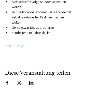
Sich selbst freudige Stunden schenken 
wollen
sich selbst (oder anderen) eine Freude mit 
selbst produzierten Pralinen machen 
wollen
Gerne etwas Neues probieren
mindestens 16 Jahre alt sind
Mehr anzeigen
Diese Veranstaltung teilen