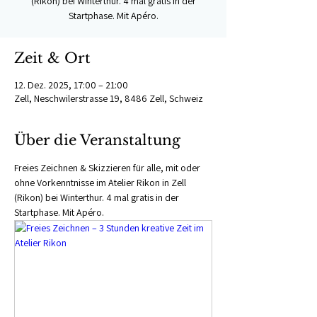
(Rikon) bei Winterthur. 4 mal gratis in der
Startphase. Mit Apéro.
Zeit & Ort
12. Dez. 2025, 17:00 – 21:00
Zell, Neschwilerstrasse 19, 8486 Zell, Schweiz
Über die Veranstaltung
Freies Zeichnen & Skizzieren für alle, mit oder 
ohne Vorkenntnisse im Atelier Rikon in Zell 
(Rikon) bei Winterthur. 4 mal gratis in der 
Startphase. Mit Apéro.