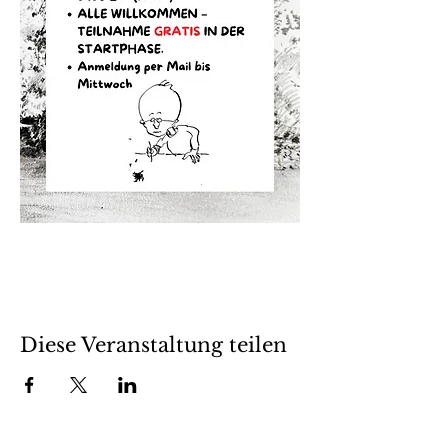
Diese Veranstaltung teilen