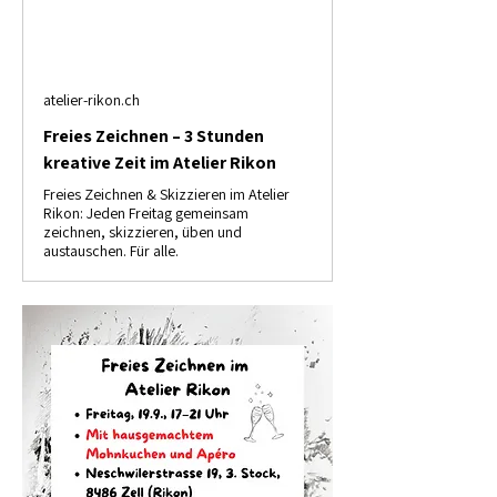
atelier-rikon.ch
Freies Zeichnen – 3 Stunden
kreative Zeit im Atelier Rikon
Freies Zeichnen & Skizzieren im Atelier
Rikon: Jeden Freitag gemeinsam
zeichnen, skizzieren, üben und
austauschen. Für alle.