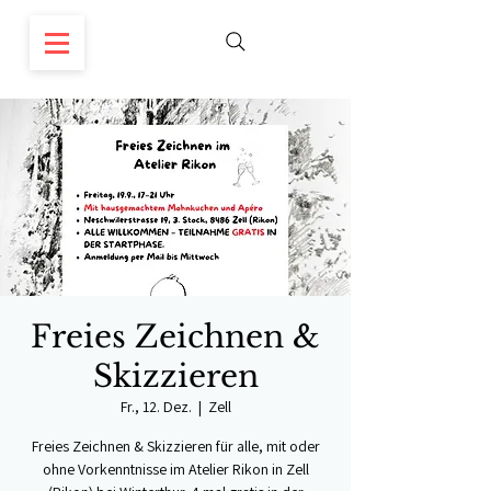
Freies Zeichnen &
Skizzieren
Fr., 12. Dez.
  |  
Zell
Freies Zeichnen & Skizzieren für alle, mit oder
ohne Vorkenntnisse im Atelier Rikon in Zell