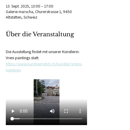
13. Sept. 2025, 13:00 – 17:00
Galerie marscha, Churerstrasse 1, 9450
Altstätten, Schweiz
Über die Veranstaltung
Die Ausstellung findet mit unserer Künstlerin: 
Vreni paintings statt: 
https://www.kunstvernetzt.ch/kunstler/vrenis-
paintings