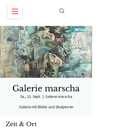
Galerie marscha
Sa., 13. Sept.
  |  
Galerie marscha
Galerie mit Bilder und Skulpturen
Zeit & Ort