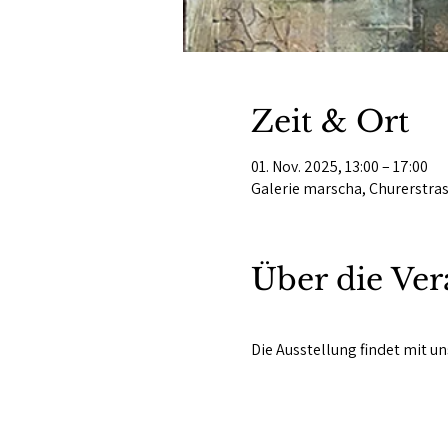
Zeit & Ort
01. Nov. 2025, 13:00 – 17:00
Galerie marscha, Churerstras
Über die Ver
Die Ausstellung findet mit uns