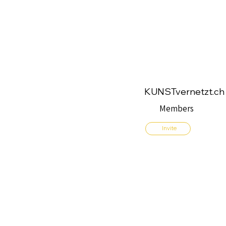
KUNSTvernetzt.ch
Members
Invite