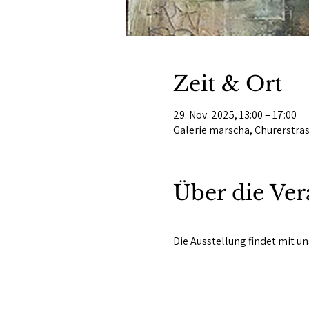
Zeit & Ort
29. Nov. 2025, 13:00 – 17:00
Galerie marscha, Churerstras
Über die Ver
Die Ausstellung findet mit uns