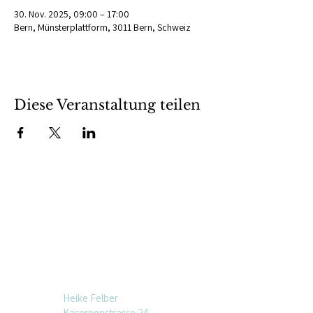
30. Nov. 2025, 09:00 – 17:00
Bern, Münsterplattform, 3011 Bern, Schweiz
Diese Veranstaltung teilen
Heike Felber
Kasernenstrasse 24