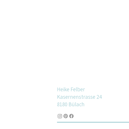
Heike Felber
Kasernenstrasse 24
8180 Bülach