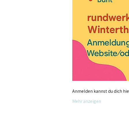
Anmelden kannst du dich hier
Mehr anzeigen