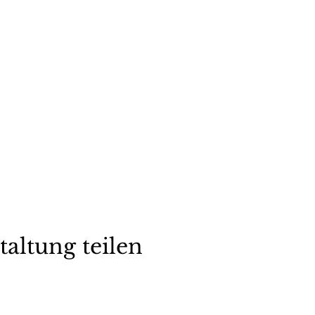
taltung teilen