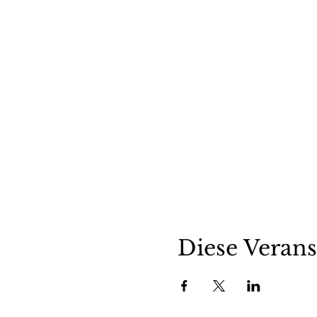
Diese Verans