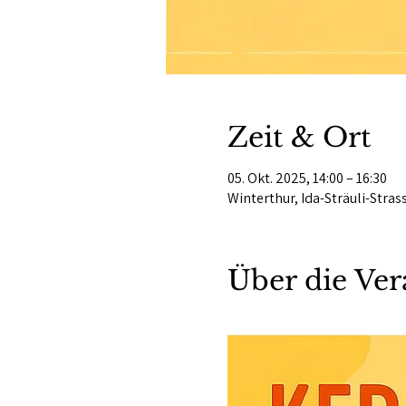
Zeit & Ort
05. Okt. 2025, 14:00 – 16:30
Winterthur, Ida-Sträuli-Stras
Über die Ver