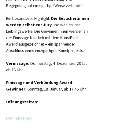
Begegnung auf einzigartige Weise verbindet.
Ein besonderes Highlight: 
Die Besucher:innen 
werden selbst zur Jury
 und wählen ihre 
Lieblingswerke. Die Gewinner:innen werden an 
der Finissage feierlich mit dem KunstBlick 
Award ausgezeichnet – ein spannender 
Abschluss eines einzigartigen Kunstprojekts.
Vernissage: 
Donnerstag, 4. Dezember 2025, 
ab 18 Uhr
Finissage und Verkündung Award-
Gewinner: 
Sonntag, 18. Januar, ab 17:45 Uhr
Öffnungszeiten: 
Mehr anzeigen