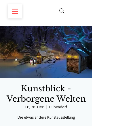
Kunstblick -
Verborgene Welten
Fr., 26. Dez.
  |  
Dübendorf
Die etwas andere Kunstausstellung