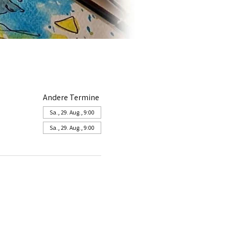
Andere Termine
Sa., 29. Aug., 9:00
Sa., 29. Aug., 9:00