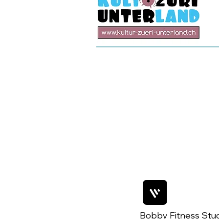
Bobby Fitness Stu