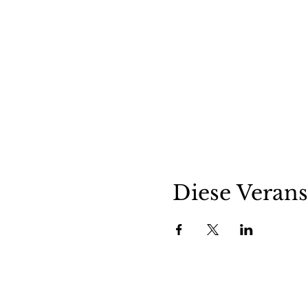
Diese Verans