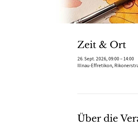
Zeit & Ort
26. Sept. 2026, 09:00 – 14:00
Illnau-Effretikon, Rikonerstr
Über die Ver