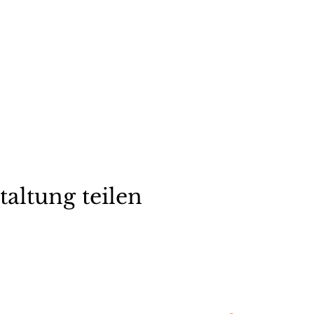
taltung teilen