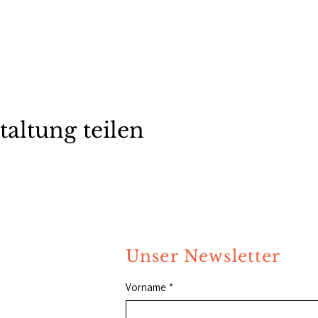
taltung teilen
Unser Newsletter
Vorname
*