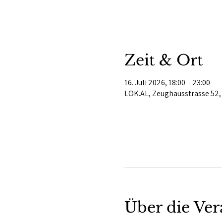
Zeit & Ort
16. Juli 2026, 18:00 – 23:00
LOK.AL, Zeughausstrasse 52,
Über die Ver