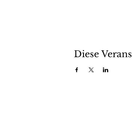
Diese Verans