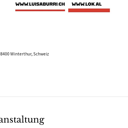
 8400 Winterthur, Schweiz
anstaltung