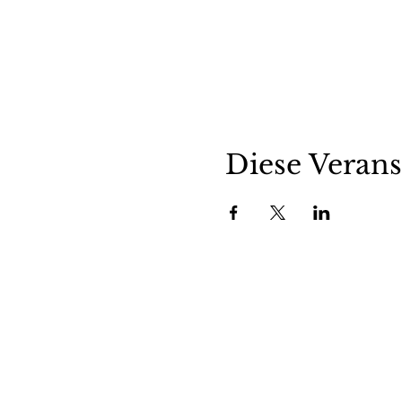
Diese Verans