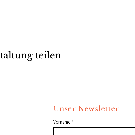
taltung teilen
Unser Newsletter
Vorname
*