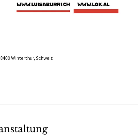
 8400 Winterthur, Schweiz
anstaltung