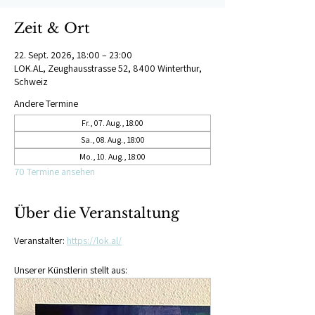
Zeit & Ort
22. Sept. 2026, 18:00 – 23:00
LOK.AL, Zeughausstrasse 52, 8400 Winterthur,
Schweiz
Andere Termine
Fr., 07. Aug., 18:00
Sa., 08. Aug., 18:00
Mo., 10. Aug., 18:00
70 Termine ansehen
Über die Veranstaltung
Veranstalter: 
https://lok.al/
Unserer Künstlerin stellt aus: 