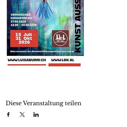
Diese Veranstaltung teilen