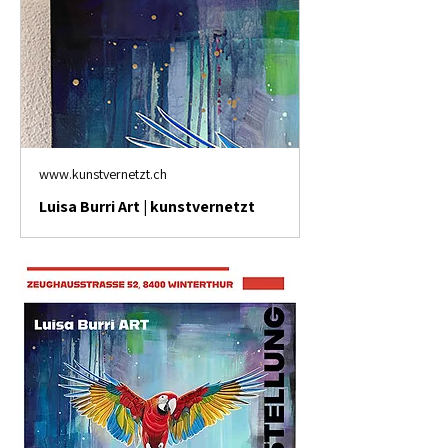
www.kunstvernetzt.ch
Luisa Burri Art | kunstvernetzt