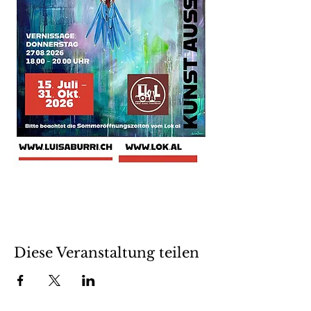
Diese Veranstaltung teilen