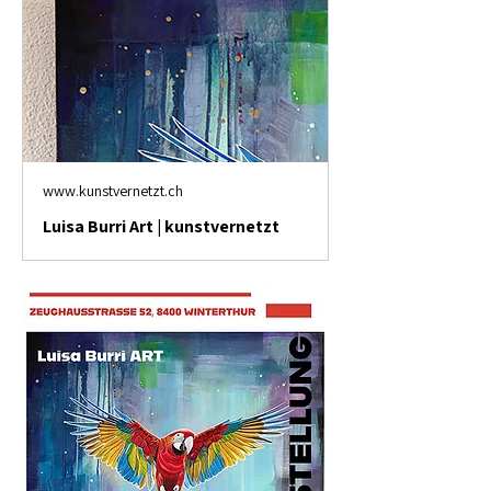
www.kunstvernetzt.ch
Luisa Burri Art | kunstvernetzt