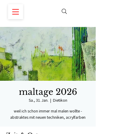
maltage 2026
Sa., 31. Jan.
  |  
Dietikon
weil ich schon immer mal malen wollte -
abstraktes mit neuen techniken, acrylfarben