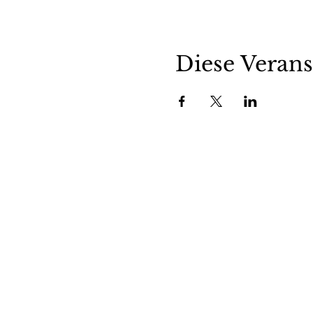
Diese Verans