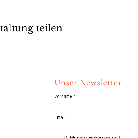
taltung teilen
Unser Newsletter
Vorname
*
Email
*