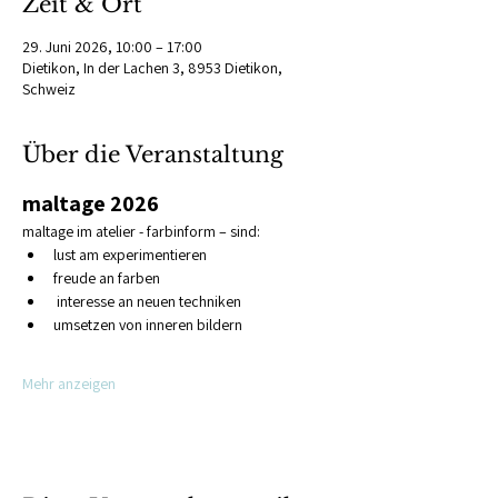
Zeit & Ort
29. Juni 2026, 10:00 – 17:00
Dietikon, In der Lachen 3, 8953 Dietikon,
Schweiz
Über die Veranstaltung
maltage 2026
maltage im atelier - farbinform – sind:
lust am experimentieren
freude an farben
 interesse an neuen techniken
umsetzen von inneren bildern
Mehr anzeigen