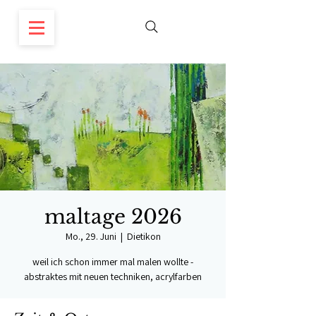
maltage 2026
Mo., 29. Juni
  |  
Dietikon
weil ich schon immer mal malen wollte -
abstraktes mit neuen techniken, acrylfarben