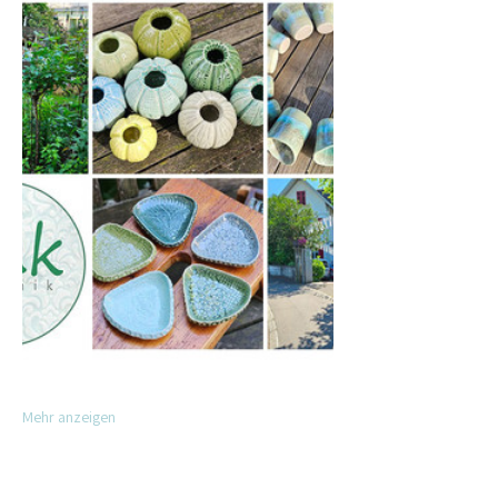
Mehr anzeigen