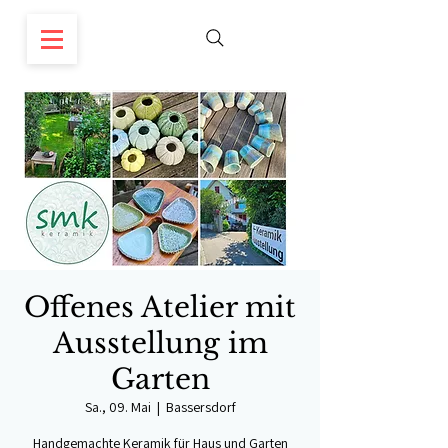
Offenes Atelier mit
Ausstellung im
Garten
Sa., 09. Mai
  |  
Bassersdorf
Handgemachte Keramik für Haus und Garten