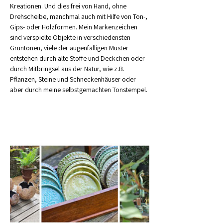
Kreationen. Und dies frei von Hand, ohne 
Drehscheibe, manchmal auch mit Hilfe von Ton-, 
Gips- oder Holzformen. Mein Markenzeichen 
sind verspielte Objekte in verschiedensten 
Grüntönen, viele der augenfälligen Muster 
entstehen durch alte Stoffe und Deckchen oder 
durch Mitbringsel aus der Natur, wie z.B. 
Pflanzen, Steine und Schneckenhäuser oder 
aber durch meine selbstgemachten Tonstempel.