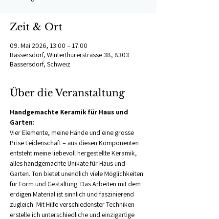
Zeit & Ort
09. Mai 2026, 13:00 – 17:00
Bassersdorf, Winterthurerstrasse 38, 8303
Bassersdorf, Schweiz
Über die Veranstaltung
Handgemachte Keramik für Haus und 
Garten:
Vier Elemente, meine Hände und eine grosse 
Prise Leidenschaft – aus diesen Komponenten 
entsteht meine liebevoll hergestellte Keramik, 
alles handgemachte Unikate für Haus und 
Garten. Ton bietet unendlich viele Möglichkeiten 
für Form und Gestaltung. Das Arbeiten mit dem 
erdigen Material ist sinnlich und faszinierend 
zugleich. Mit Hilfe verschiedenster Techniken 
erstelle ich unterschiedliche und einzigartige 