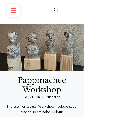
Pappmachee
Workshop
So., 21. Juni
  |  
Brütisellen
In diesem eintägigen Workshop modellierst du
eine ca 30 cm hohe Skulptur