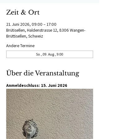
Zeit & Ort
21. Juni 2026, 09:00 – 17:00
Brütisellen, Haldenstrasse 12, 8306 Wangen-
Brüttisellen, Schweiz
Andere Termine
So., 09. Aug., 9:00
Über die Veranstaltung
Anmeldeschluss: 15. Juni 2026