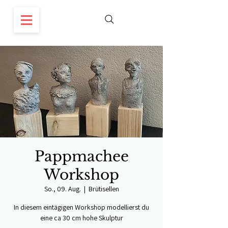
Pappmachee
Workshop
So., 09. Aug.
  |  
Brütisellen
In diesem eintägigen Workshop modellierst du
eine ca 30 cm hohe Skulptur