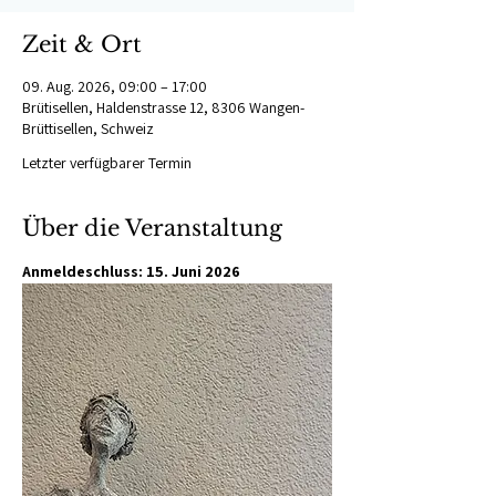
Zeit & Ort
09. Aug. 2026, 09:00 – 17:00
Brütisellen, Haldenstrasse 12, 8306 Wangen-
Brüttisellen, Schweiz
Letzter verfügbarer Termin
Über die Veranstaltung
Anmeldeschluss: 15. Juni 2026