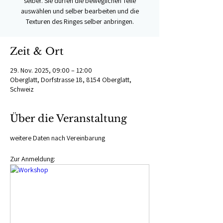
selber. Sie dürfen die beweglichen Teile
auswählen und selber bearbeiten und die
Texturen des Ringes selber anbringen.
Zeit & Ort
29. Nov. 2025, 09:00 – 12:00
Oberglatt, Dorfstrasse 18, 8154 Oberglatt,
Schweiz
Über die Veranstaltung
weitere Daten nach Vereinbarung
Zur Anmeldung: