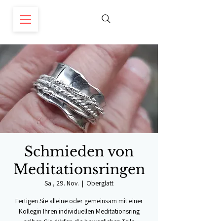
Schmieden von
Meditationsringen
Sa., 29. Nov.
  |  
Oberglatt
Fertigen Sie alleine oder gemeinsam mit einer
Kollegin Ihren individuellen Meditationsring