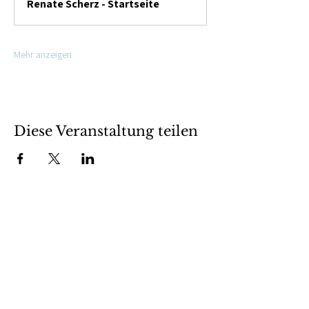
Renate Scherz - Startseite
Mehr anzeigen
Diese Veranstaltung teilen