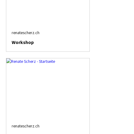
renatescherz.ch
Workshop
renatescherz.ch