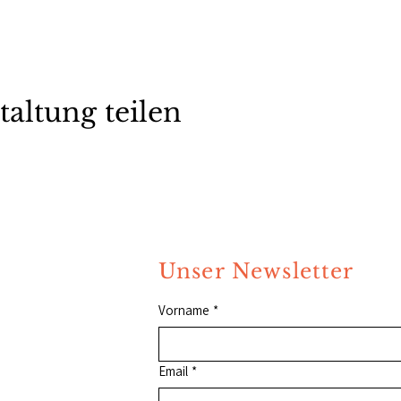
taltung teilen
Unser Newsletter
Vorname
*
Email
*