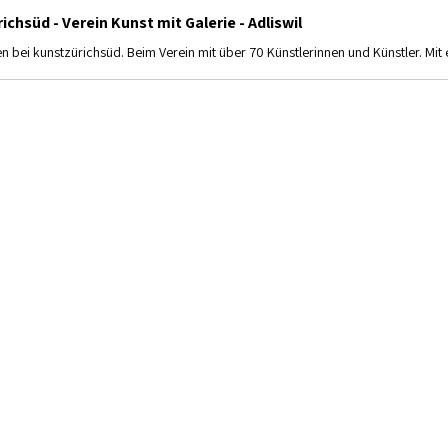
ichsüd - Verein Kunst mit Galerie - Adliswil