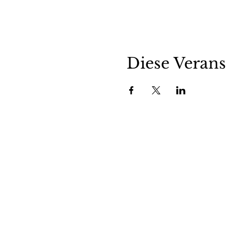
Diese Verans