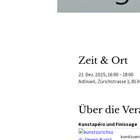
Zeit & Ort
21. Dez. 2025, 16:00 – 18:00
Adliswil, Zürichstrasse 1, 813
Über die Ver
Kunstapéro und Finissage
kunstzuer