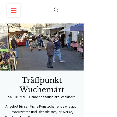
Träffpunkt
Wuchemärt
Sa., 30. Mai
  |  
Gemeindehausplatz Steckborn
Angebot für sämtliche Kunstschaffende wie auch
Produzenten und Dienstleister, ihr Werke,