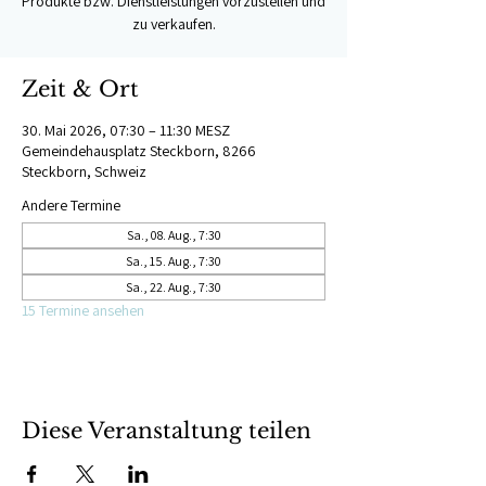
Produkte bzw. Dienstleistungen vorzustellen und
zu verkaufen.
Zeit & Ort
30. Mai 2026, 07:30 – 11:30 MESZ
Gemeindehausplatz Steckborn, 8266
Steckborn, Schweiz
Andere Termine
Sa., 08. Aug., 7:30
Sa., 15. Aug., 7:30
Sa., 22. Aug., 7:30
15 Termine ansehen
Diese Veranstaltung teilen