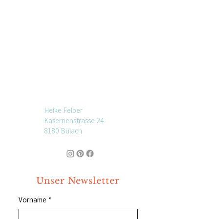
Heike Felber
Kasernenstrasse 24
8180 Bülach
Unser Newsletter
Vorname
*