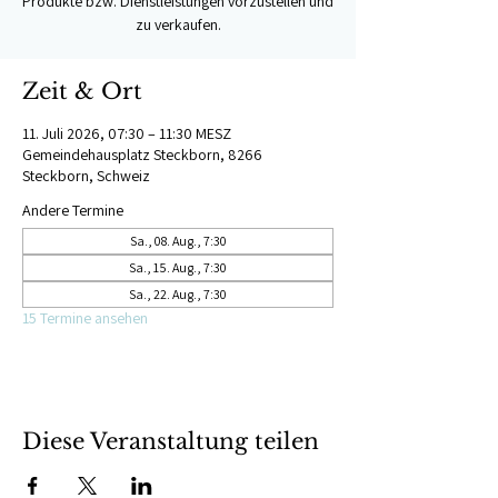
Produkte bzw. Dienstleistungen vorzustellen und
zu verkaufen.
Zeit & Ort
11. Juli 2026, 07:30 – 11:30 MESZ
Gemeindehausplatz Steckborn, 8266
Steckborn, Schweiz
Andere Termine
Sa., 08. Aug., 7:30
Sa., 15. Aug., 7:30
Sa., 22. Aug., 7:30
15 Termine ansehen
Diese Veranstaltung teilen