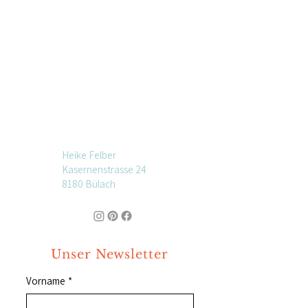
Heike Felber
Kasernenstrasse 24
8180 Bülach
Unser Newsletter
Vorname
*