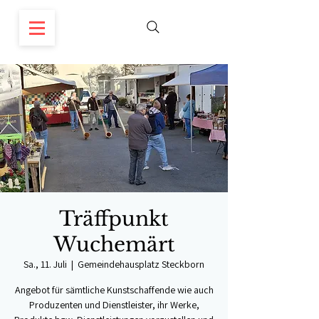
Träffpunkt
Wuchemärt
Sa., 11. Juli
  |  
Gemeindehausplatz Steckborn
Angebot für sämtliche Kunstschaffende wie auch
Produzenten und Dienstleister, ihr Werke,