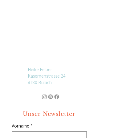
Heike Felber
Kasernenstrasse 24
8180 Bülach
Unser Newsletter
Vorname
*