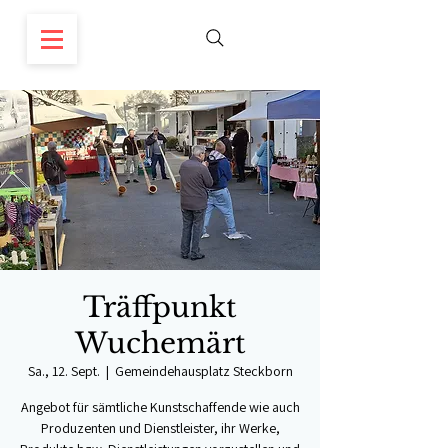
Träffpunkt
Wuchemärt
Sa., 12. Sept.
  |  
Gemeindehausplatz Steckborn
Angebot für sämtliche Kunstschaffende wie auch
Produzenten und Dienstleister, ihr Werke,