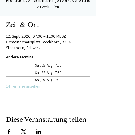
Produkte bzw. Dienstleistungen vorzustellen und
zu verkaufen.
Zeit & Ort
12. Sept. 2026, 07:30 – 11:30 MESZ
Gemeindehausplatz Steckborn, 8266
Steckborn, Schweiz
Andere Termine
Sa., 15. Aug., 7:30
Sa., 22. Aug., 7:30
Sa., 29. Aug., 7:30
14 Termine ansehen
Diese Veranstaltung teilen