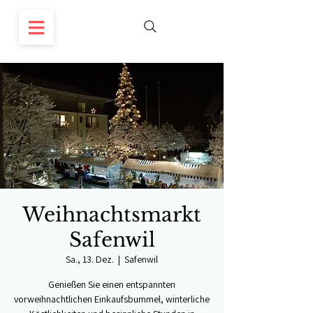
Weihnachtsmarkt
Safenwil
Sa., 13. Dez.
  |  
Safenwil
Genießen Sie einen entspannten
vorweihnachtlichen Einkaufsbummel, winterliche