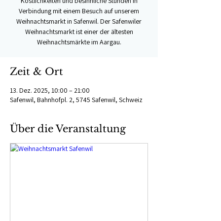
Köstlichkeiten und besinnliche Stunden in
Verbindung mit einem Besuch auf unserem
Weihnachtsmarkt in Safenwil. Der Safenwiler
Weihnachtsmarkt ist einer der ältesten
Weihnachtsmärkte im Aargau.
Zeit & Ort
13. Dez. 2025, 10:00 – 21:00
Safenwil, Bahnhofpl. 2, 5745 Safenwil, Schweiz
Über die Veranstaltung