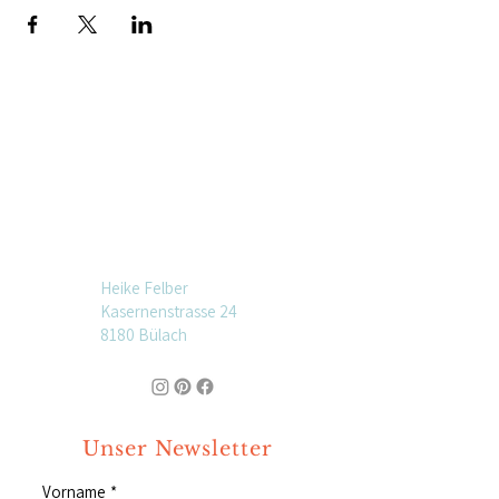
Heike Felber
Kasernenstrasse 24
8180 Bülach
Unser Newsletter
Vorname
*