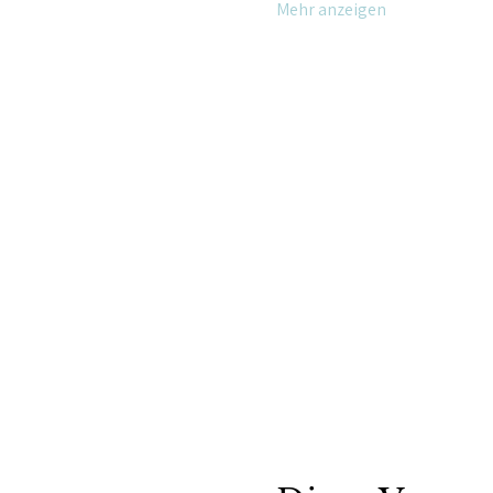
Mehr anzeigen