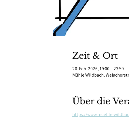
Zeit & Ort
20. Feb. 2026, 19:00 – 23:59
Mühle Wildbach, Weiacherstr
Über die Ver
https://www.muehle-wildbac